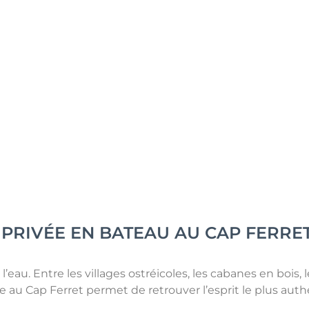
PRIVÉE EN BATEAU AU CAP FERRE
au. Entre les villages ostréicoles, les cabanes en bois, l
se au Cap Ferret permet de retrouver l’esprit le plus aut