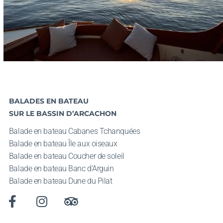
BALADES EN BATEAU
SUR LE BASSIN D’ARCACHON
Balade en bateau Cabanes Tchanquées
Balade en bateau Î
le aux oiseaux
Balade en bateau
Coucher de soleil
Balade en bateau
Banc d’Arguin
Balade en bateau
Dune du Pilat