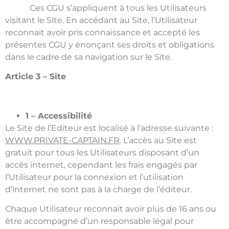
Ces CGU s’appliquent à tous les Utilisateurs
visitant le Site. En accédant au Site, l’Utilisateur
reconnait avoir pris connaissance et accepté les
présentes CGU y énonçant ses droits et obligations
dans le cadre de sa navigation sur le Site.
Article 3 – Site
1 – Accessibilité
Le Site de l’Editeur est localisé à l’adresse suivante :
WWW.PRIVATE-CAPTAIN.FR
. L’accès au Site est
gratuit pour tous les Utilisateurs disposant d’un
accès internet, cependant les frais engagés par
l’Utilisateur pour la connexion et l’utilisation
d’internet ne sont pas à la charge de l’éditeur.
Chaque Utilisateur reconnait avoir plus de 16 ans ou
être accompagné d’un responsable légal pour