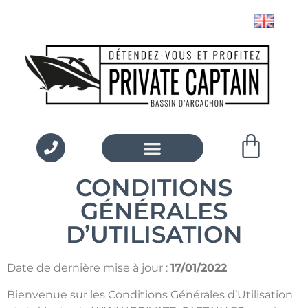
CONDITIONS
GÉNÉRALES
D’UTILISATION
Date de dernière mise à jour :
17/01/2022
Bienvenue sur les Conditions Générales d’Utilisation