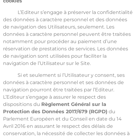
cookies
L’Editeur s’engage à préserver la confidentialité
des données à caractère personnel et des données
de navigation des Utilisateurs, seulement. Les
données à caractère personnel peuvent être traitées
notamment pour procéder au paiement d’une
réservation de prestations de services. Les données
de navigation sont utilisées pour faciliter la
navigation de l’Utilisateur sur le Site.
Si et seulement si l’Utilisateur y consent, ses
données à caractère personnel et ses données de
navigation pourront être traitées par l’Editeur.
L’Editeur s’engage à assurer le respect des
dispositions du
Règlement Général sur la
Protection des Données 2017/679 (RGPD)
du
Parlement Européen et du Conseil en date du 14
Avril 2016 en assurant le respect des délais de
conservation, la nécessité de collecter les données à