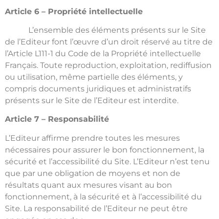
Article 6 – Propriété intellectuelle
L’ensemble des éléments présents sur le Site
de l’Editeur font l’œuvre d’un droit réservé au titre de
l’Article L111-1 du Code de la Propriété intellectuelle
Français. Toute reproduction, exploitation, rediffusion
ou utilisation, même partielle des éléments, y
compris documents juridiques et administratifs
présents sur le Site de l’Editeur est interdite.
Article 7 – Responsabilité
L’Editeur affirme prendre toutes les mesures
nécessaires pour assurer le bon fonctionnement, la
sécurité et l’accessibilité du Site. L’Editeur n’est tenu
que par une obligation de moyens et non de
résultats quant aux mesures visant au bon
fonctionnement, à la sécurité et à l’accessibilité du
Site. La responsabilité de l’Editeur ne peut être