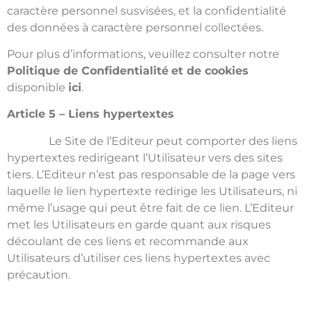
caractère personnel susvisées, et la confidentialité
des données à caractère personnel collectées.
Pour plus d’informations, veuillez consulter notre
Politique de Confidentialité
et de cookies
disponible
ici
.
Article 5 – Liens hypertextes
Le Site de l’Editeur peut comporter des liens
hypertextes redirigeant l’Utilisateur vers des sites
tiers. L’Editeur n’est pas responsable de la page vers
laquelle le lien hypertexte redirige les Utilisateurs, ni
même l’usage qui peut être fait de ce lien. L’Editeur
met les Utilisateurs en garde quant aux risques
découlant de ces liens et recommande aux
Utilisateurs d’utiliser ces liens hypertextes avec
précaution.