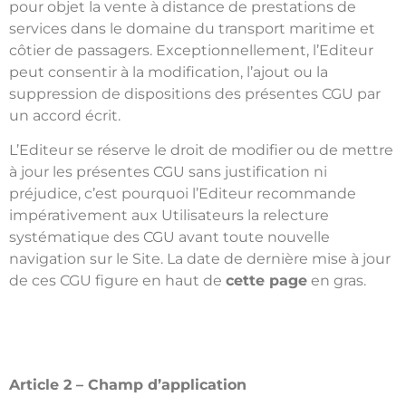
pour objet la vente à distance de prestations de
services dans le domaine du transport maritime et
côtier de passagers. Exceptionnellement, l’Editeur
peut consentir à la modification, l’ajout ou la
suppression de dispositions des présentes CGU par
un accord écrit.
L’Editeur se réserve le droit de modifier ou de mettre
à jour les présentes CGU sans justification ni
préjudice, c’est pourquoi l’Editeur recommande
impérativement aux Utilisateurs la relecture
systématique des CGU avant toute nouvelle
navigation sur le Site. La date de dernière mise à jour
de ces CGU figure en haut de
cette page
en gras.
Article 2 – Champ d’application