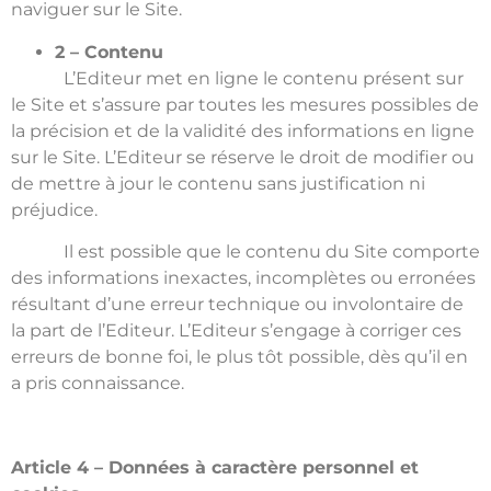
naviguer sur le Site.
2 – Contenu
L’Editeur met en ligne le contenu présent sur
le Site et s’assure par toutes les mesures possibles de
la précision et de la validité des informations en ligne
sur le Site. L’Editeur se réserve le droit de modifier ou
de mettre à jour le contenu sans justification ni
préjudice.
Il est possible que le contenu du Site comporte
des informations inexactes, incomplètes ou erronées
résultant d’une erreur technique ou involontaire de
la part de l’Editeur. L’Editeur s’engage à corriger ces
erreurs de bonne foi, le plus tôt possible, dès qu’il en
a pris connaissance.
Article 4 – Données à caractère personnel et