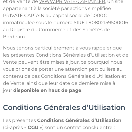
et de Vente de
WWW.PRIVATE-CAPTAIN.FR
, un site
appartenant à la société par actions simplifiée
PRIVATE CAPTAIN au capital social de 1.000€
immatriculée sous le numéro SIRET 90802159500016
au Registre du Commerce et des Sociétés de
Bordeaux.
Nous tenons particulièrement à vous rappeler que
les présentes Conditions Générales d’Utilisation et de
Vente peuvent être mises à jour, ce pourquoi nous
vous prions de porter une attention particulière au
contenu de ces Conditions Générales d’Utilisation et
de Vente, ainsi que leur date de dernière mise à
jour
disponible en haut de page
.
Conditions Générales d’Utilisation
Les présentes
Conditions Générales d’Utilisation
(ci-après «
CGU
») sont un contrat conclu entre :