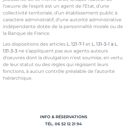
l’oeuvre de l’esprit est un agent de l’Etat, d’une
collectivité territoriale, d’un établissement public à
caractère administratif, d’une autorité administrative
indépendante dotée de la personnalité morale ou de
la Banque de France.
Les dispositions des articles
L. 121-7-1
et
L. 131-3-1 à L.
131-3-3
ne s’appliquent pas aux agents auteurs
d’oeuvres dont la divulgation n’est soumise, en vertu
de leur statut ou des règles qui régissent leurs
fonctions, à aucun contrôle préalable de l’autorité
hiérarchique.
INFO & RÉSERVATIONS
TÉL. 06 52 12 21 94