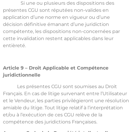
Si une ou plusieurs des dispositions des
présentes CGU sont réputées non-valides en
application d’une norme en vigueur ou d’une
décision définitive émanant d’une juridiction
compétente, les dispositions non-concernées par
cette invalidation restent applicables dans leur
entièreté.
Article 9 – Droit Applicable et Compétence
juridictionnelle
Les présentes CGU sont soumises au Droit
Français. En cas de litige survenant entre l’Utilisateur
et le Vendeur, les parties privilégieront une résolution
amiable du litige. Tout litige relatif à l’interprétation
et/ou à l’exécution de ces CGU relève de la
compétence des juridictions Françaises.