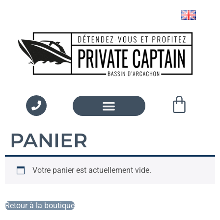
PANIER
Votre panier est actuellement vide.
Retour à la boutique