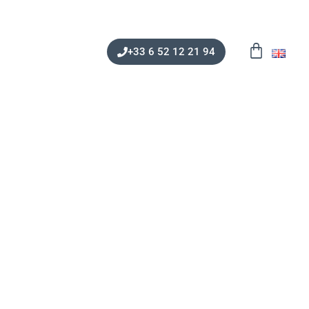
+33 6 52 12 21 94