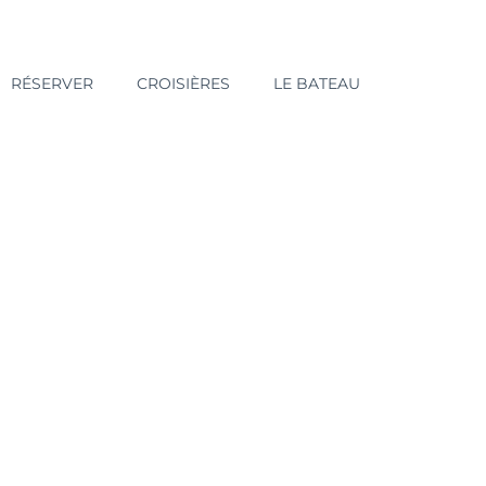
RÉSERVER
CROISIÈRES
LE BATEAU