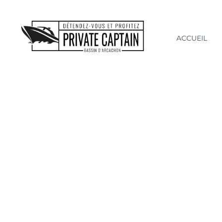
ACCUEIL