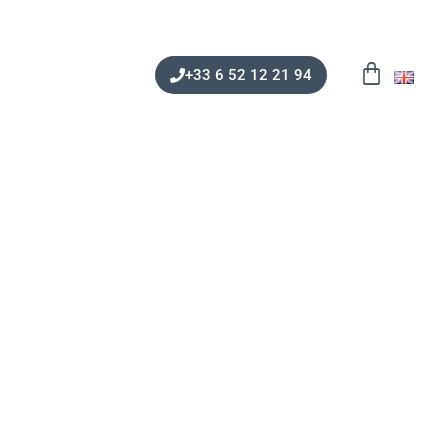
+33 6 52 12 21 94