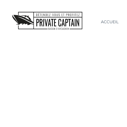
ACCUEIL