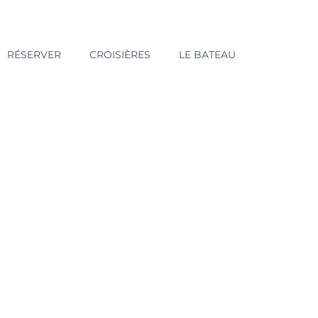
RÉSERVER
CROISIÈRES
LE BATEAU