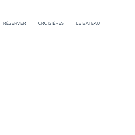
RÉSERVER
CROISIÈRES
LE BATEAU