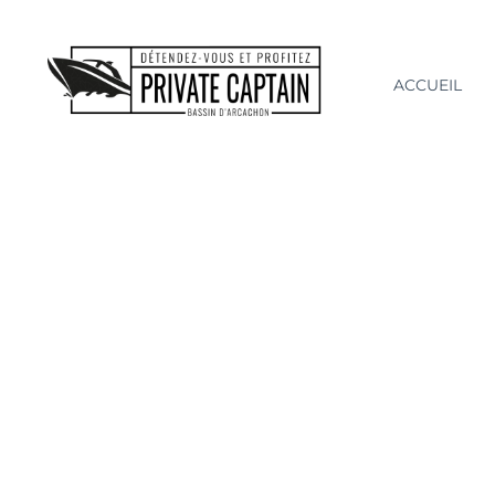
ACCUEIL