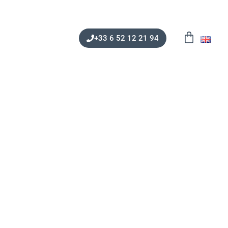
+33 6 52 12 21 94