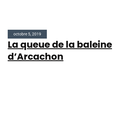
octobre 5, 2019
La queue de la baleine
d’Arcachon