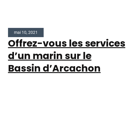
mai 10, 2021
Offrez-vous les services
d’un marin sur le
Bassin d’Arcachon