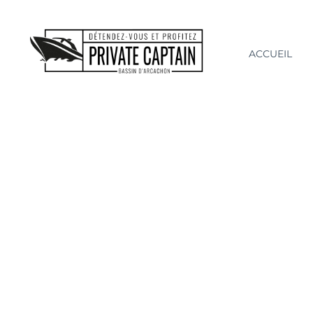
ACCUEIL