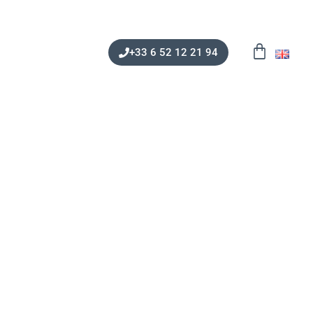
+33 6 52 12 21 94