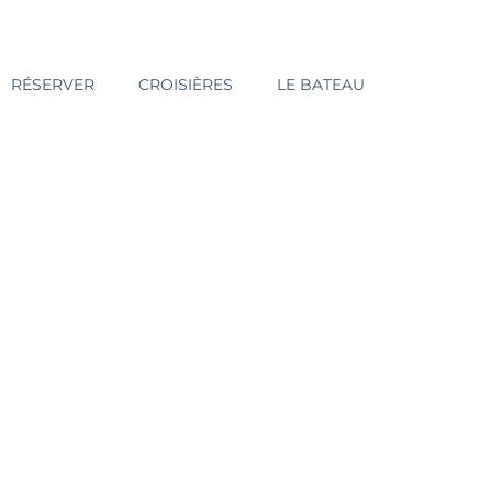
RÉSERVER
CROISIÈRES
LE BATEAU