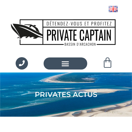
PRIVATES ACTUS