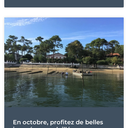
En octobre, profitez de belles