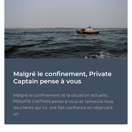
Malgré le confinement, Private
Captain pense à vous
Malgré le confinement et la situation actuelle,
PRIVATE CAPTAIN pense à vous et remercie tous
les clients qui lui ont fait confiance en réservant
un