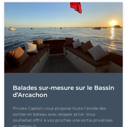
Balades sur-mesure sur le Bassin
d’Arcachon
Private Captain vous propose toute l’année des
sorties en bateau avec skipper privé. Vous
souhaitez offrir à vos proches une sortie privatisée
en bateau à