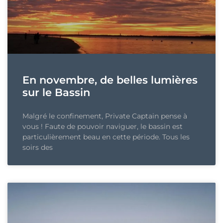
En novembre, de belles lumières
sur le Bassin
Malgré le confinement, Private Captain pense à
vous ! Faute de pouvoir naviguer, le bassin est
particulièrement beau en cette période. Tous les
soirs des