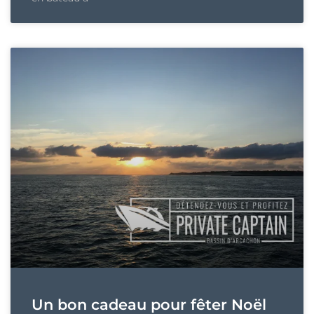
Un bon cadeau pour fêter Noël