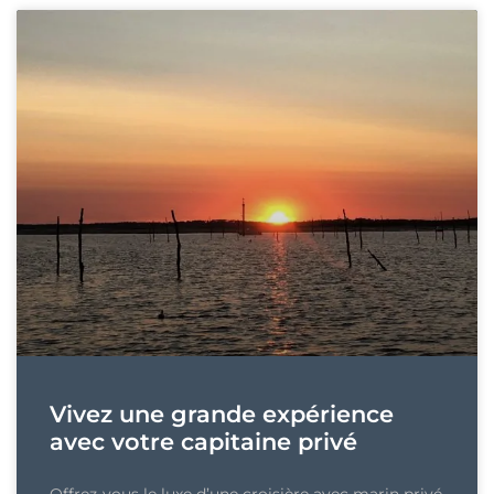
Vivez une grande expérience
avec votre capitaine privé