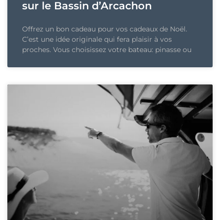
sur le Bassin d’Arcachon
Offrez un bon cadeau pour vos cadeaux de Noël.
C’est une idée originale qui fera plaisir à vos
proches. Vous choisissez votre bateau: pinasse ou